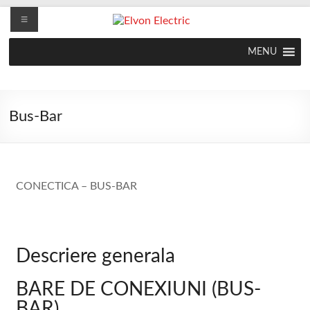
MENU
Bus-Bar
CONECTICA – BUS-BAR
Descriere generala
BARE DE CONEXIUNI (BUS-
BAR)