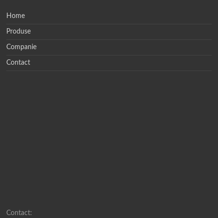
Home
Produse
Companie
Contact
Contact: