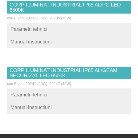
CORP ILUMINAT INDUSTRIAL IP65 AL/PC LED
6500K
cod Elvon: 20232 (36W), 20235 (70W)
Parametri tehnici
Manual instructiuni
CORP ILUMINAT INDUSTRIAL IP65 AL/GEAM
SECURIZAT LED 6500K
cod Elvon: 20241 (20W), 20247 (40W)
Parametri tehnici
Manual instructiuni