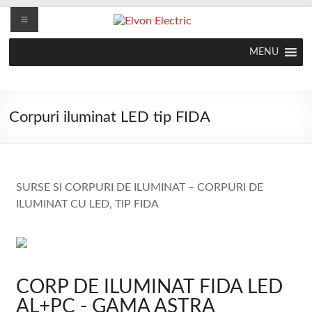
MENU
Corpuri iluminat LED tip FIDA
SURSE SI CORPURI DE ILUMINAT – CORPURI DE
ILUMINAT CU LED, TIP FIDA
CORP DE ILUMINAT FIDA LED
AL+PC - GAMA ASTRA