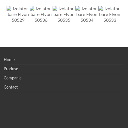
Home
Produse
Companie
Contact